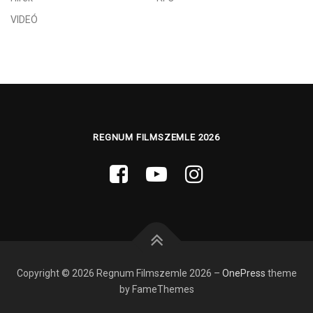
VIDEÓ
REGNUM FILMSZEMLE 2026
Copyright © 2026 Regnum Filmszemle 2026
–
OnePress
theme
by FameThemes