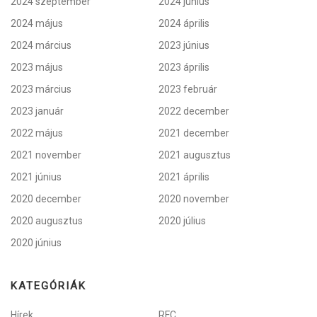
2024 szeptember
2024 június
2024 május
2024 április
2024 március
2023 június
2023 május
2023 április
2023 március
2023 február
2023 január
2022 december
2022 május
2021 december
2021 november
2021 augusztus
2021 június
2021 április
2020 december
2020 november
2020 augusztus
2020 július
2020 június
KATEGÓRIÁK
Hírek
RFC