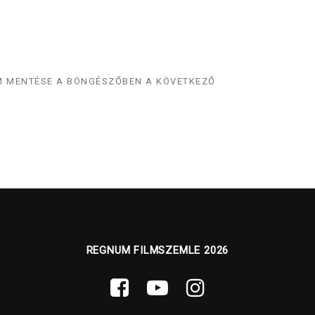
EM MENTÉSE A BÖNGÉSZŐBEN A KÖVETKEZŐ
REGNUM FILMSZEMLE 2026