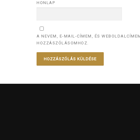
HONLAP
A NEVEM, E-MAIL-CÍMEM, ÉS WEBOLDALCÍM
HOZZÁSZÓLÁSOMHOZ.