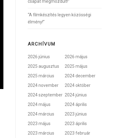
csapat megmozdult!”
“A filmkészítés legyen közösségi
élmény!”
ARCHÍVUM
2026 június
2026 május
2025 augusztus
2025 május
2025 március
2024 december
2024 november
2024 október
2024 szeptember
2024 június
2024 május
2024 április
2024 március
2023 június
2023 május
2023 április
2023 március
2023 február