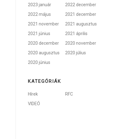
2023 január
2022 december
2022 május
2021 december
2021 november
2021 augusztus
2021 június
2021 április
2020 december
2020 november
2020 augusztus
2020 július
2020 június
KATEGÓRIÁK
Hírek
RFC
VIDEÓ