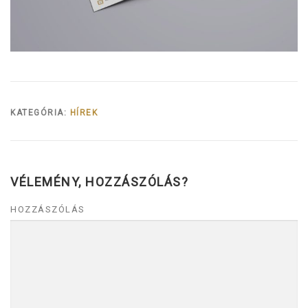
KATEGÓRIA:
HÍREK
VÉLEMÉNY, HOZZÁSZÓLÁS?
HOZZÁSZÓLÁS