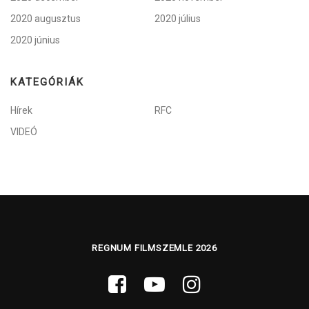
2020 augusztus
2020 július
2020 június
KATEGÓRIÁK
Hírek
RFC
VIDEÓ
REGNUM FILMSZEMLE 2026