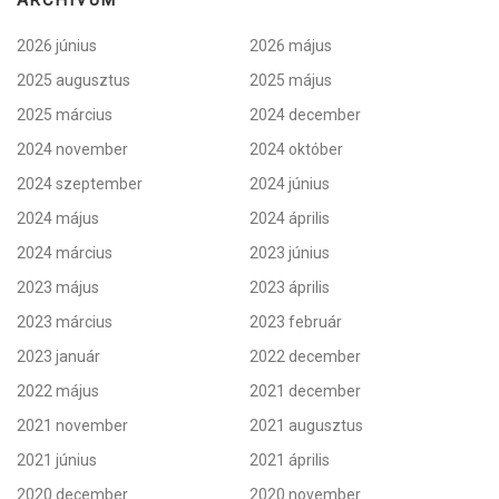
ARCHÍVUM
2026 június
2026 május
2025 augusztus
2025 május
2025 március
2024 december
2024 november
2024 október
2024 szeptember
2024 június
2024 május
2024 április
2024 március
2023 június
2023 május
2023 április
2023 március
2023 február
2023 január
2022 december
2022 május
2021 december
2021 november
2021 augusztus
2021 június
2021 április
2020 december
2020 november