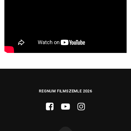
REGNUM FILMSZEMLE 2026