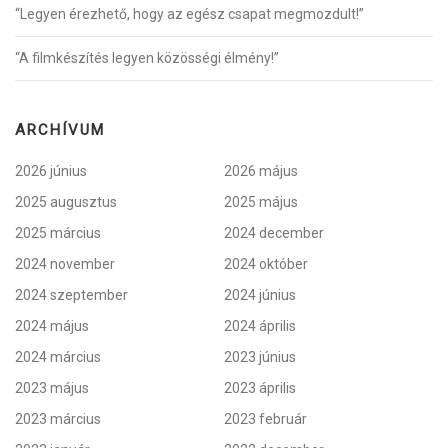
“Legyen érezhető, hogy az egész csapat megmozdult!”
“A filmkészítés legyen közösségi élmény!”
ARCHÍVUM
2026 június
2026 május
2025 augusztus
2025 május
2025 március
2024 december
2024 november
2024 október
2024 szeptember
2024 június
2024 május
2024 április
2024 március
2023 június
2023 május
2023 április
2023 március
2023 február