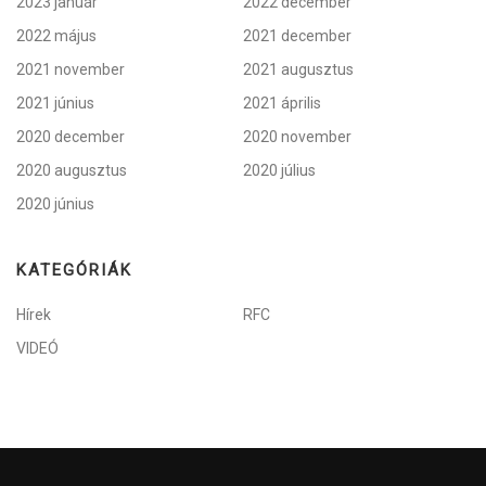
2023 január
2022 december
2022 május
2021 december
2021 november
2021 augusztus
2021 június
2021 április
2020 december
2020 november
2020 augusztus
2020 július
2020 június
KATEGÓRIÁK
Hírek
RFC
VIDEÓ