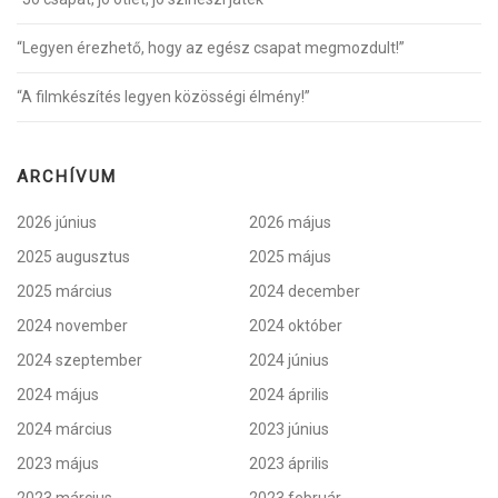
“Legyen érezhető, hogy az egész csapat megmozdult!”
“A filmkészítés legyen közösségi élmény!”
ARCHÍVUM
2026 június
2026 május
2025 augusztus
2025 május
2025 március
2024 december
2024 november
2024 október
2024 szeptember
2024 június
2024 május
2024 április
2024 március
2023 június
2023 május
2023 április