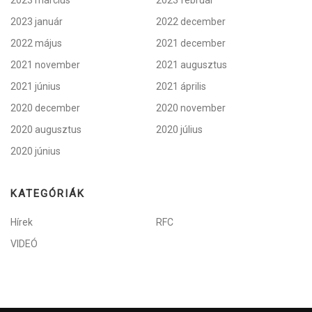
2023 március
2023 február
2023 január
2022 december
2022 május
2021 december
2021 november
2021 augusztus
2021 június
2021 április
2020 december
2020 november
2020 augusztus
2020 július
2020 június
KATEGÓRIÁK
Hírek
RFC
VIDEÓ