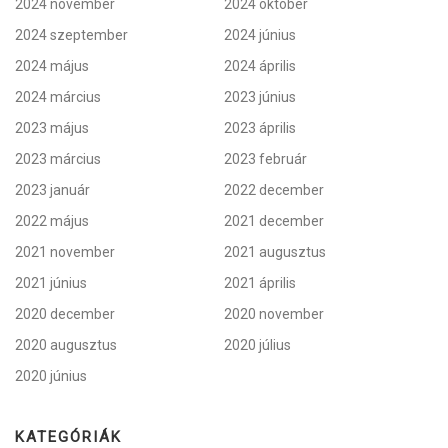
2024 november
2024 október
2024 szeptember
2024 június
2024 május
2024 április
2024 március
2023 június
2023 május
2023 április
2023 március
2023 február
2023 január
2022 december
2022 május
2021 december
2021 november
2021 augusztus
2021 június
2021 április
2020 december
2020 november
2020 augusztus
2020 július
2020 június
KATEGÓRIÁK