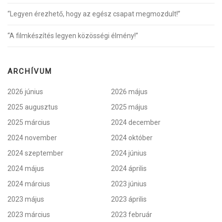
“Legyen érezhető, hogy az egész csapat megmozdult!”
“A filmkészítés legyen közösségi élmény!”
ARCHÍVUM
2026 június
2026 május
2025 augusztus
2025 május
2025 március
2024 december
2024 november
2024 október
2024 szeptember
2024 június
2024 május
2024 április
2024 március
2023 június
2023 május
2023 április
2023 március
2023 február