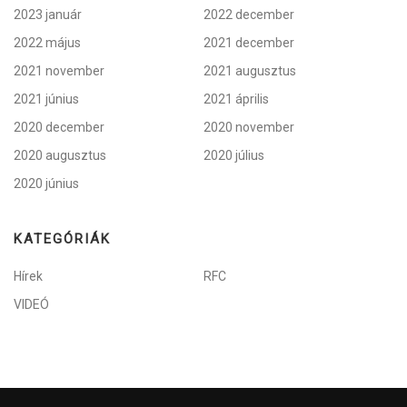
2023 január
2022 december
2022 május
2021 december
2021 november
2021 augusztus
2021 június
2021 április
2020 december
2020 november
2020 augusztus
2020 július
2020 június
KATEGÓRIÁK
Hírek
RFC
VIDEÓ