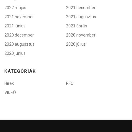
2022 május
2021 december
2021 november
2021 augusztus
2021 június
2021 április
2020 december
2020 november
2020 augusztus
2020 július
2020 június
KATEGÓRIÁK
Hírek
RFC
VIDEÓ