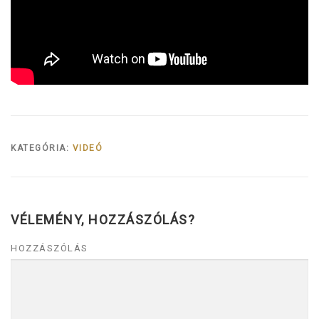
KATEGÓRIA:
VIDEÓ
VÉLEMÉNY, HOZZÁSZÓLÁS?
HOZZÁSZÓLÁS