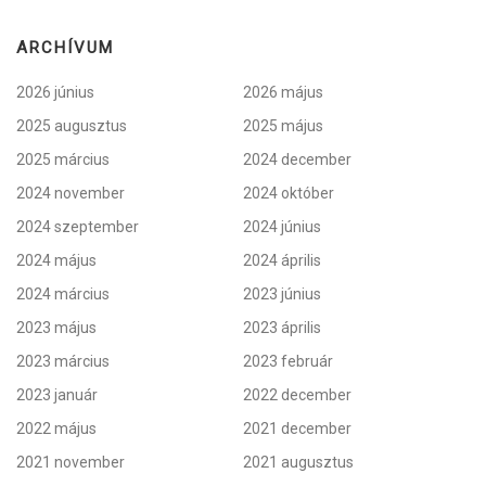
ARCHÍVUM
2026 június
2026 május
2025 augusztus
2025 május
2025 március
2024 december
2024 november
2024 október
2024 szeptember
2024 június
2024 május
2024 április
2024 március
2023 június
2023 május
2023 április
2023 március
2023 február
2023 január
2022 december
2022 május
2021 december
2021 november
2021 augusztus