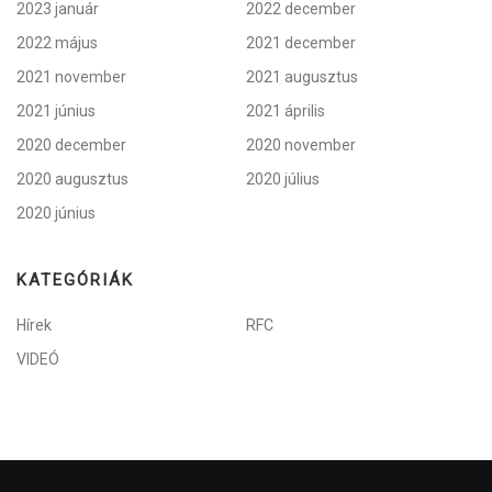
2023 január
2022 december
2022 május
2021 december
2021 november
2021 augusztus
2021 június
2021 április
2020 december
2020 november
2020 augusztus
2020 július
2020 június
KATEGÓRIÁK
Hírek
RFC
VIDEÓ