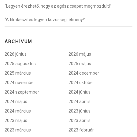
“Legyen érezhető, hogy az egész csapat megmozdult!”
“A filmkészítés legyen közösségi élmény!”
ARCHÍVUM
2026 június
2026 május
2025 augusztus
2025 május
2025 március
2024 december
2024 november
2024 október
2024 szeptember
2024 június
2024 május
2024 április
2024 március
2023 június
2023 május
2023 április
2023 március
2023 február