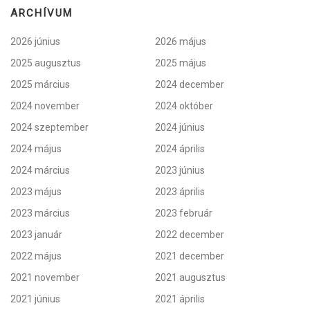
ARCHÍVUM
2026 június
2026 május
2025 augusztus
2025 május
2025 március
2024 december
2024 november
2024 október
2024 szeptember
2024 június
2024 május
2024 április
2024 március
2023 június
2023 május
2023 április
2023 március
2023 február
2023 január
2022 december
2022 május
2021 december
2021 november
2021 augusztus
2021 június
2021 április