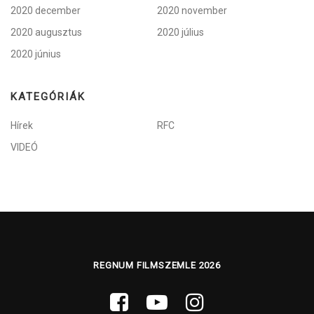
2020 december
2020 november
2020 augusztus
2020 július
2020 június
KATEGÓRIÁK
Hírek
RFC
VIDEÓ
REGNUM FILMSZEMLE 2026