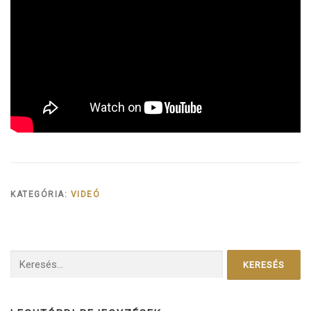
KATEGÓRIA:
VIDEÓ
Keresés: