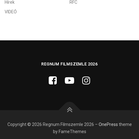
Hírek
RFC
VIDEÓ
REGNUM FILMSZEMLE 2026
Copyright © 2026 Regnum Filmszemle 2026
–
OnePress
theme
by FameThemes