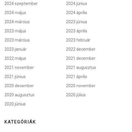
2024 szeptember
2024 június
2024 május
2024 április
2024 március
2023 június
2023 május
2023 április
2023 március
2023 február
2023 január
2022 december
2022 május
2021 december
2021 november
2021 augusztus
2021 június
2021 április
2020 december
2020 november
2020 augusztus
2020 július
2020 június
KATEGÓRIÁK